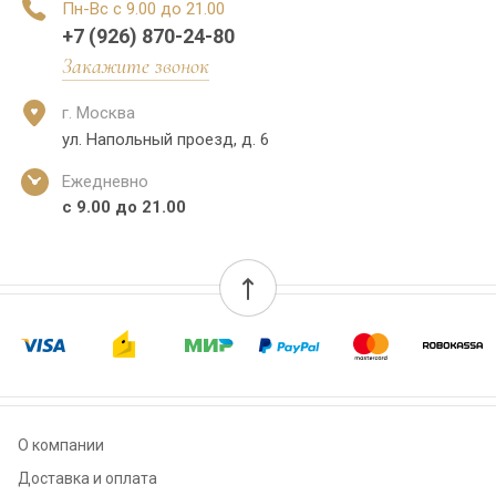
Пн-Вс с 9.00 до 21.00
+7 (926) 870-24-80
Закажите звонок
г. Москва
ул. Напольный проезд, д. 6
Ежедневно
с 9.00 до 21.00
О компании
Доставка и оплата