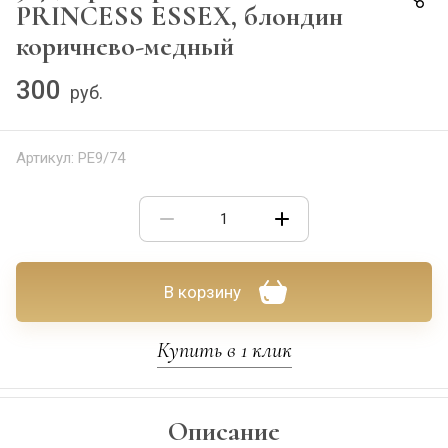
PRINCESS ESSEX, блондин
коричнево-медный
300
руб.
Артикул:
PE9/74
В корзину
Купить в 1 клик
Описание