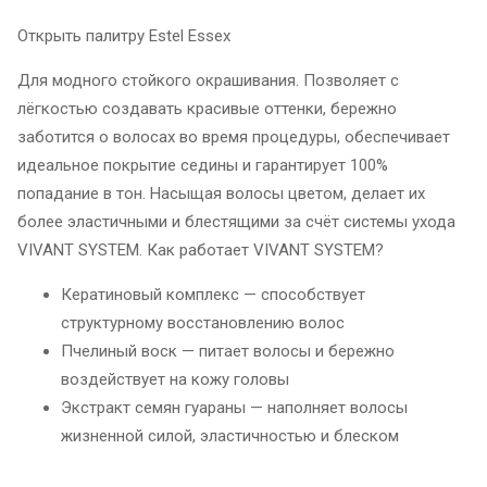
Открыть палитру Estel Essex
Для модного стойкого окрашивания. Позволяет с
лёгкостью создавать красивые оттенки, бережно
заботится о волосах во время процедуры, обеспечивает
идеальное покрытие седины и гарантирует 100%
попадание в тон. Насыщая волосы цветом, делает их
более эластичными и блестящими за счёт системы ухода
VIVANT SYSTEM. Как работает VIVANT SYSTEM?
Кератиновый комплекс — способствует
структурному восстановлению волос
Пчелиный воск — питает волосы и бережно
воздействует на кожу головы
Экстракт семян гуараны — наполняет волосы
жизненной силой, эластичностью и блеском