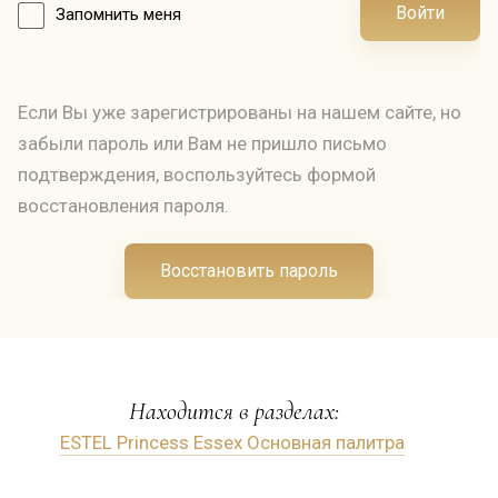
Войти
Запомнить меня
Если Вы уже зарегистрированы на нашем сайте, но
забыли пароль или Вам не пришло письмо
подтверждения, воспользуйтесь формой
восстановления пароля.
Восстановить пароль
Находится в разделах:
ESTEL Princess Essex Основная палитра