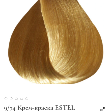
9/74 Крем-краска ESTEL