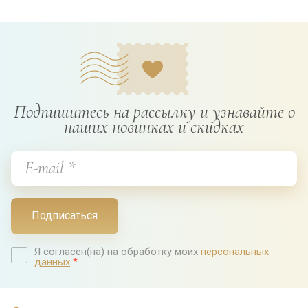
Подпишитесь на рассылку и узнавайте о
наших новинках и скидках
Подписаться
Я согласен(на) на обработку моих
персональных
данных
*