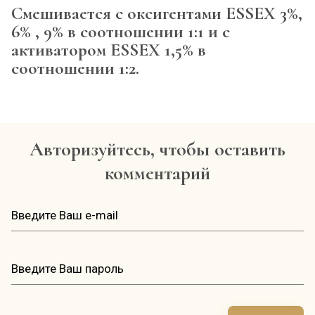
Смешивается с оксигентами ESSEX 3%,
6% , 9% в соотношении 1:1 и с
активатором ESSEX 1,5% в
соотношении 1:2.
Авторизуйтесь, чтобы оставить
комментарий