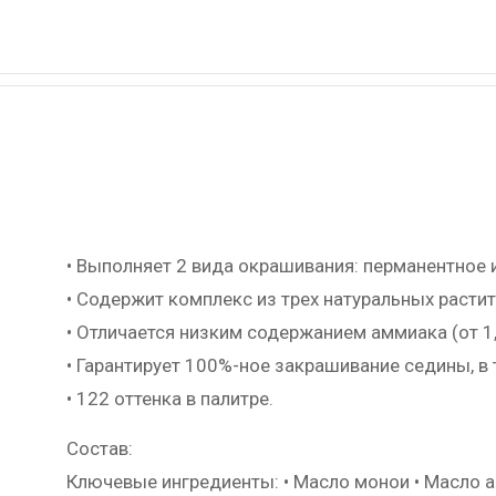
• Выполняет 2 вида окрашивания: перманентное 
• Содержит комплекс из трех натуральных расти
• Отличается низким содержанием аммиака (от 1
• Гарантирует 100%-ное закрашивание седины, в
• 122 оттенка в палитре.
Состав:
Ключевые ингредиенты: • Масло монои • Масло 