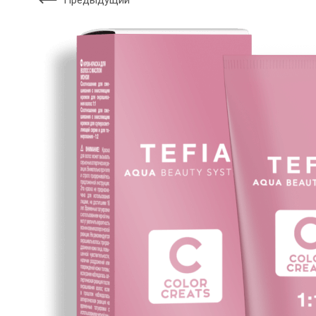
Предыдущий