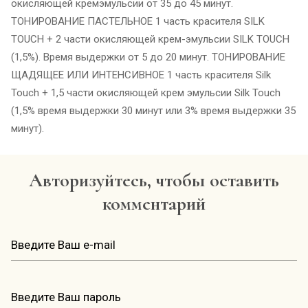
окисляющей кремэмульсии от 35 до 45 минут.
ТОНИРОВАНИЕ ПАСТЕЛЬНОЕ 1 часть красителя SILK
TOUCH + 2 части окисляющей крем-эмульсии SILK TOUCH
(1,5%). Время выдержки от 5 до 20 минут. ТОНИРОВАНИЕ
ЩАДЯЩЕЕ ИЛИ ИНТЕНСИВНОЕ 1 часть красителя Silk
Touch + 1,5 части окисляющей крем эмульсии Silk Touch
(1,5% время выдержки 30 минут или 3% время выдержки 35
минут).
Авторизуйтесь, чтобы оставить
комментарий