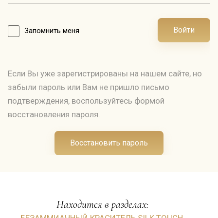
Войти
Запомнить меня
Если Вы уже зарегистрированы на нашем сайте, но
забыли пароль или Вам не пришло письмо
подтверждения, воспользуйтесь формой
восстановления пароля.
Восстановить пароль
Находится в разделах:
БЕЗАММИАЧНЫЙ КРАСИТЕЛЬ SILK TOUCH