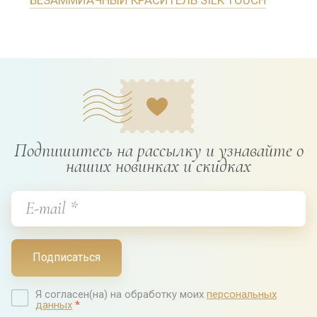
Подпишитесь на рассылку и узнавайте о
наших новинках и скидках
Подписаться
Я согласен(на) на обработку моих
персональных
данных
*