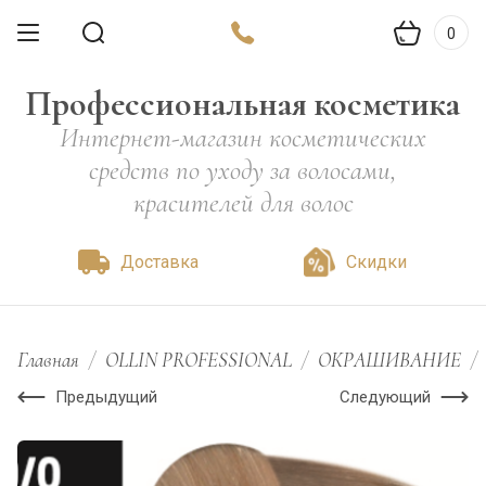
0
Профессиональная косметика
Интернет-магазин косметических
средств по уходу за волосами,
красителей для волос
Доставка
Скидки
Главная
/
OLLIN PROFESSIONAL
/
ОКРАШИВАНИЕ
/
Предыдущий
Следующий