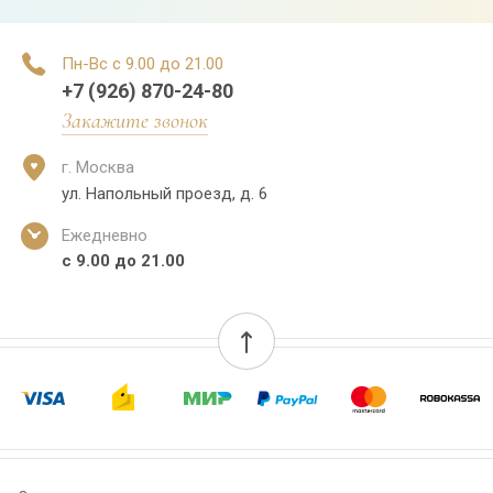
Пн-Вс с 9.00 до 21.00
+7 (926) 870-24-80
Закажите звонок
г. Москва
ул. Напольный проезд, д. 6
Ежедневно
с 9.00 до 21.00