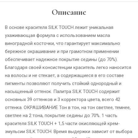
Описание
В основе красителя SILK TOUCH лежит уникальная
ухаживающая формула с использованием масла
виноградной косточки, что гарантирует максимально
бережное окрашивание и при грамотном применении
обеспечивает надежное покрытие седины (до 70%).
Благодаря своей консистенции краситель легко наносится
на волосы и не стекает, а содержащиеся в его составе
пигменты позволяют получить стойкий однородный и
насыщенный оттенок. Палитра SILK TOUCH содержит
основных 39 оттенков и 3 корректора цвета, всего 42
оттенка. ОКРАШИВАНИЕ Тон в тон, на тон светлее, темнее,
светлее на 2 тона, покрытие седины до 70%. 1 часть
красителя SILK TOUCH + 1,5 части окисляющей крем-
эмульсии SILK TOUCH. Время выдержки зависит от выбора