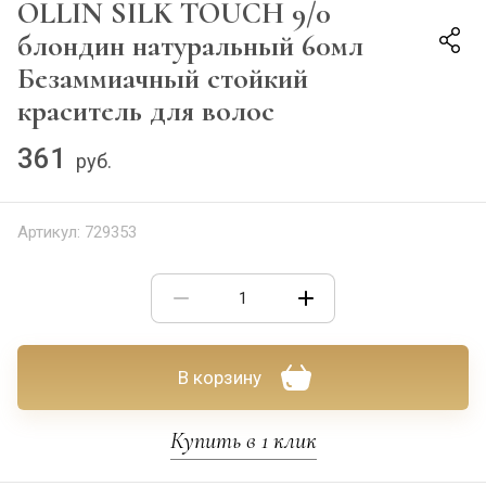
OLLIN SILK TOUCH 9/0
блондин натуральный 60мл
Безаммиачный стойкий
краситель для волос
361
руб.
Артикул:
729353
В корзину
Купить в 1 клик